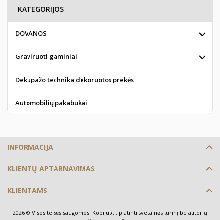
KATEGORIJOS
DOVANOS
Graviruoti gaminiai
Dekupažo technika dekoruotos prekės
Automobilių pakabukai
INFORMACIJA
KLIENTŲ APTARNAVIMAS
KLIENTAMS
2026 © Visos teisės saugomos. Kopijuoti, platinti svetainės turinį be autorių