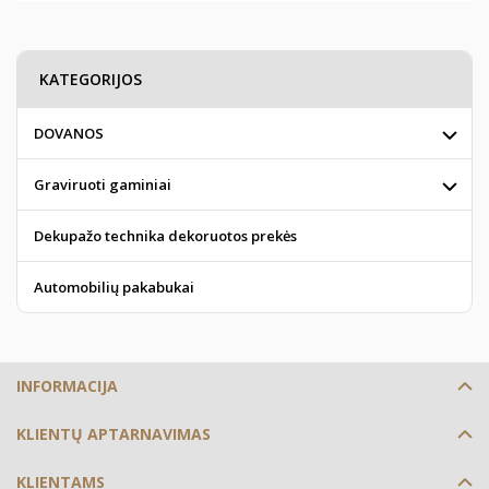
KATEGORIJOS
DOVANOS
Graviruoti gaminiai
Dekupažo technika dekoruotos prekės
Automobilių pakabukai
INFORMACIJA
KLIENTŲ APTARNAVIMAS
KLIENTAMS