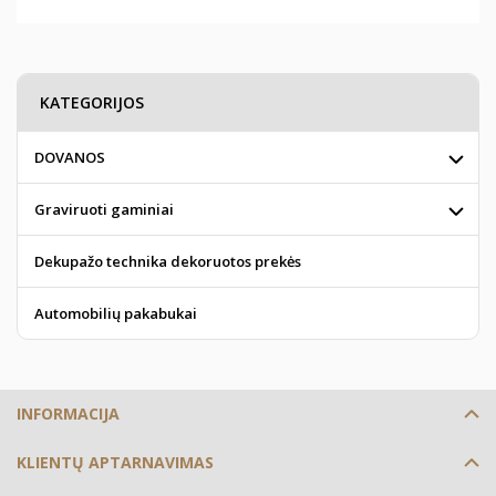
KATEGORIJOS
DOVANOS
Graviruoti gaminiai
Dekupažo technika dekoruotos prekės
Automobilių pakabukai
INFORMACIJA
KLIENTŲ APTARNAVIMAS