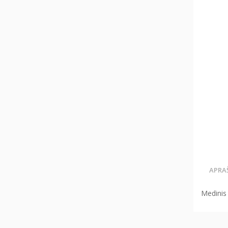
APRA
Medinis 