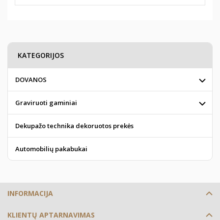
KATEGORIJOS
DOVANOS
Graviruoti gaminiai
Dekupažo technika dekoruotos prekės
Automobilių pakabukai
INFORMACIJA
KLIENTŲ APTARNAVIMAS