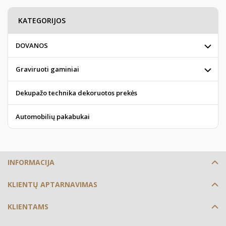
KATEGORIJOS
DOVANOS
Graviruoti gaminiai
Dekupažo technika dekoruotos prekės
Automobilių pakabukai
INFORMACIJA
KLIENTŲ APTARNAVIMAS
KLIENTAMS