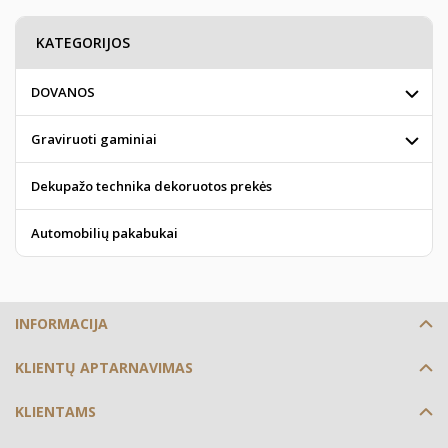
KATEGORIJOS
DOVANOS
Graviruoti gaminiai
Dekupažo technika dekoruotos prekės
Automobilių pakabukai
INFORMACIJA
KLIENTŲ APTARNAVIMAS
KLIENTAMS