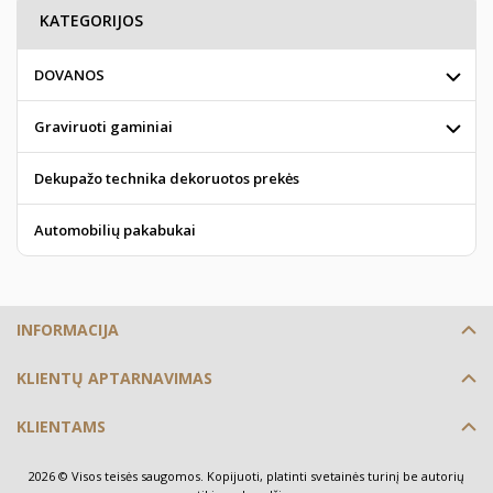
KATEGORIJOS
DOVANOS
Graviruoti gaminiai
Dekupažo technika dekoruotos prekės
Automobilių pakabukai
INFORMACIJA
KLIENTŲ APTARNAVIMAS
KLIENTAMS
2026 © Visos teisės saugomos. Kopijuoti, platinti svetainės turinį be autorių