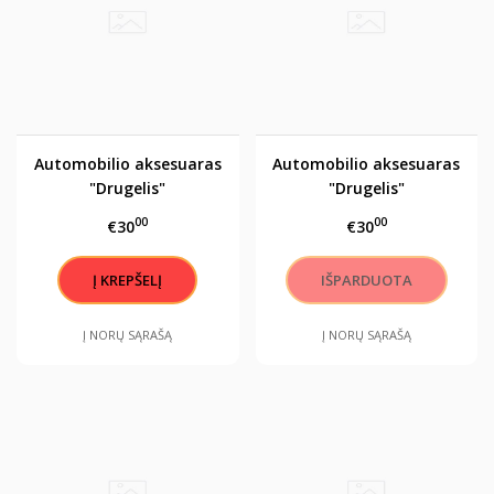
Automobilio aksesuaras
Automobilio aksesuaras
"Drugelis"
"Drugelis"
00
00
€30
€30
Į NORŲ SĄRAŠĄ
Į NORŲ SĄRAŠĄ