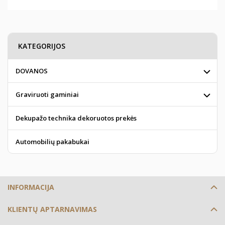
KATEGORIJOS
DOVANOS
Graviruoti gaminiai
Dekupažo technika dekoruotos prekės
Automobilių pakabukai
INFORMACIJA
KLIENTŲ APTARNAVIMAS