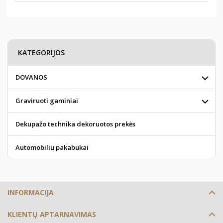
KATEGORIJOS
DOVANOS
Graviruoti gaminiai
Dekupažo technika dekoruotos prekės
Automobilių pakabukai
INFORMACIJA
KLIENTŲ APTARNAVIMAS