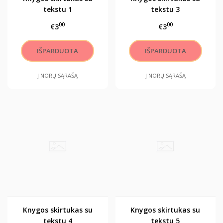
tekstu 1
tekstu 3
00
00
€3
€3
Į NORŲ SĄRAŠĄ
Į NORŲ SĄRAŠĄ
Knygos skirtukas su
Knygos skirtukas su
tekstu 4
tekstu 5