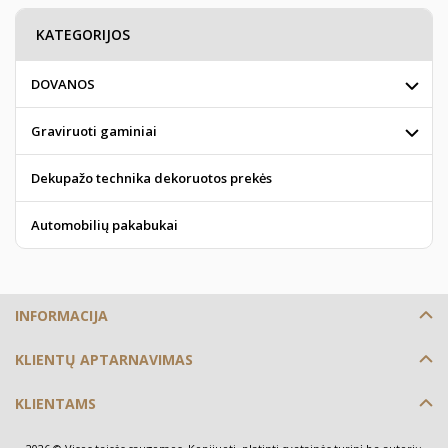
KATEGORIJOS
DOVANOS
Graviruoti gaminiai
Dekupažo technika dekoruotos prekės
Automobilių pakabukai
INFORMACIJA
KLIENTŲ APTARNAVIMAS
KLIENTAMS